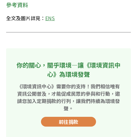
參考資料
全文及圖片詳見：
ENS
你的關心，關乎環境—讓《環境資訊中
心》為環境發聲
《環境資訊中心》需要你的支持！我們相信唯有
資訊公開普及，才能促成民眾的參與和行動，邀
請您加入定期捐款的行列，讓我們持續為環境發
聲。
前往捐款