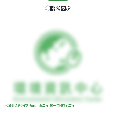
位於偏遠的秀錦地區的大型工程(第一階段時的工程)