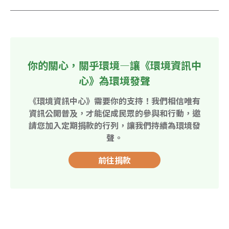
你的關心，關乎環境—讓《環境資訊中
心》為環境發聲
《環境資訊中心》需要你的支持！我們相信唯有
資訊公開普及，才能促成民眾的參與和行動，邀
請您加入定期捐款的行列，讓我們持續為環境發
聲。
前往捐款