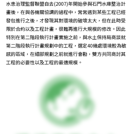
水患治理監督聯盟自去(2007)年開始參與石門水庫整治計
畫後，在與各機關協調的過程中，常常遇到某些工程已經
發包進行之後，才發現其對環境的破壞太大，但在此時受
限於合約以及工程計畫，很難再進行大規模的修改。因此
特別在第二階段執行計畫實施之前，與水土保持局商談就
第二階段執行計畫規劃中的工程，選定40幾處環境較為敏
感的區域，在細部規劃之前就進行會勘，雙方共同商討其
工程的必要性以及工程的最適規模。 