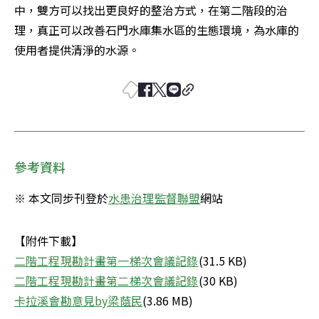
中，雙方可以找出更良好的整治方式，在第二階段的治
理，真正可以改善石門水庫集水區的生態環境，為水庫的
使用者提供清淨的水源。 
參考資料
※ 本文同步刊登於
水患治理監督聯盟
網站
二階工程現勘計畫第一梯次會議記錄
二階工程現勘計畫第二梯次會議記錄
卡拉溪會勘意見by梁蔭民
(3.86 MB)