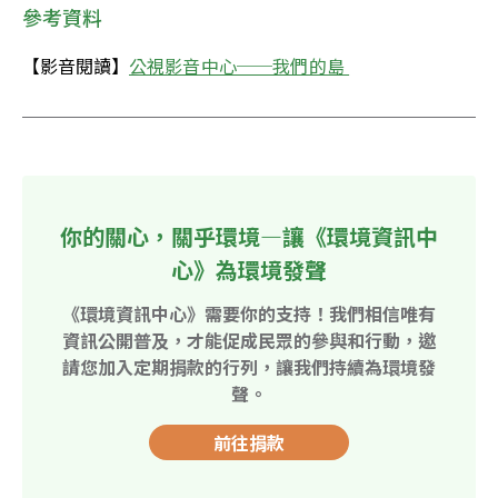
參考資料
【影音閱讀】
公視影音中心──我們的島 
你的關心，關乎環境—讓《環境資訊中
心》為環境發聲
《環境資訊中心》需要你的支持！我們相信唯有
資訊公開普及，才能促成民眾的參與和行動，邀
請您加入定期捐款的行列，讓我們持續為環境發
聲。
前往捐款