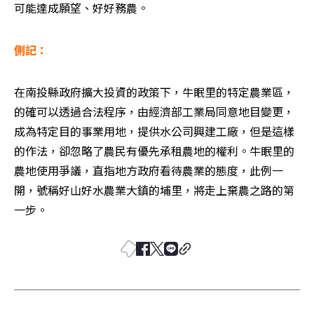
可能達成願望、好好務農。
側記：
在南投縣政府擴大投資的政策下，牛眠里的特定農業區，
的確可以透過合法程序，由經濟部工業局同意地目變更，
成為特定目的事業用地，提供水公司興建工廠，但是這樣
的作法，卻忽略了農民有優先承租農地的權利。牛眠里的
農地使用爭議，直指地方政府看待農業的態度，此例一
開，號稱好山好水農業大鎮的埔里，將走上棄農之路的第
一步。