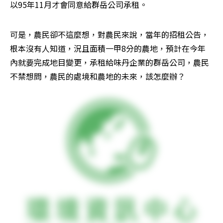
以95年11月才會同意給群岳公司承租。
可是，農民卻不這麼想，對農民來說，當年的招租公告，
根本沒有人知道，況且面積一甲8分的農地，預計在今年
內就要完成地目變更，承租給味丹企業的群岳公司，農民
不禁想問，農民的處境和農地的未來，該怎麼辦？