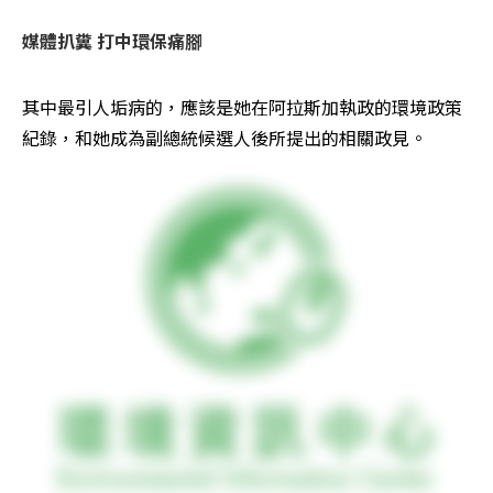
媒體扒糞 打中環保痛腳
其中最引人垢病的，應該是她在阿拉斯加執政的環境政策
紀錄，和她成為副總統候選人後所提出的相關政見。 