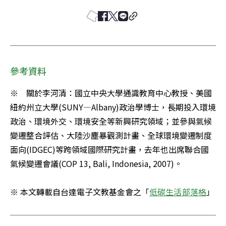
參考資料
※　關於李河清：國立中央大學通識教育中心教授、美國
紐約州立大學(SUNY—Albany)政治學博士，長期投入環境
政治、環境外交、環境安全等新興研究領域；並參與氣候
變遷整合評估、大陸沙塵暴觀測計畫、全球環境變遷制度
面向(IDGEC)等跨領域國際研究計畫，去年也出席聯合國
氣候變遷會議(COP 13, Bali, Indonesia, 2007)。 

※ 本文轉載自台達電子文教基金會之「
低碳生活部落格
」