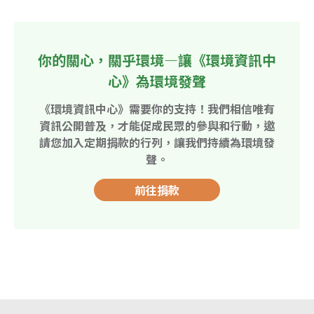
你的關心，關乎環境—讓《環境資訊中
心》為環境發聲
《環境資訊中心》需要你的支持！我們相信唯有
資訊公開普及，才能促成民眾的參與和行動，邀
請您加入定期捐款的行列，讓我們持續為環境發
聲。
前往捐款