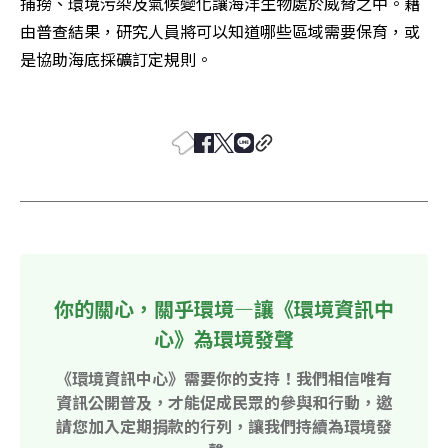
捕撈、環境污染及氣候變化讓海洋生物處於威脅之中。藉
由普查結果，研究人員將可以知道哪些區域需要保育，或
是協助海底採礦訂定規則。 

你的關心，關乎環境—讓《環境資訊中
心》為環境發聲
《環境資訊中心》需要你的支持！我們相信唯有
資訊公開普及，才能促成民眾的參與和行動，邀
請您加入定期捐款的行列，讓我們持續為環境發