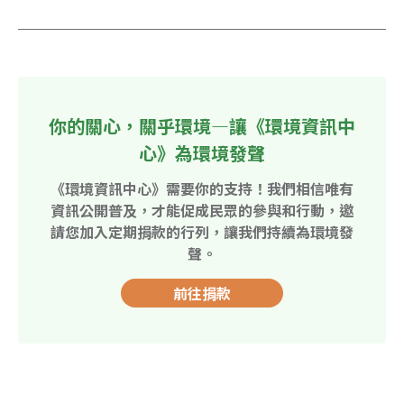
你的關心，關乎環境—讓《環境資訊中
心》為環境發聲
《環境資訊中心》需要你的支持！我們相信唯有
資訊公開普及，才能促成民眾的參與和行動，邀
請您加入定期捐款的行列，讓我們持續為環境發
聲。
前往捐款