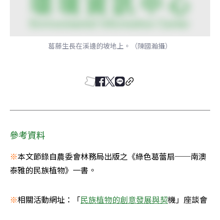
葛藤生長在溪邊的坡地上。（陳國瀚攝）
參考資料
※
本文節錄自農委會林務局出版之《綠色葛蕾扇──南澳
泰雅的民族植物》一書。 
※
相關活動網址：「
民族植物的創意發展與契
機」座談會 
