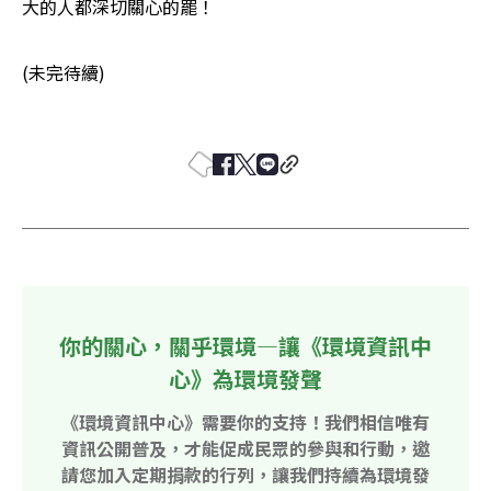
大的人都深切關心的罷！ 
(未完待續) 

你的關心，關乎環境—讓《環境資訊中
心》為環境發聲
《環境資訊中心》需要你的支持！我們相信唯有
資訊公開普及，才能促成民眾的參與和行動，邀
請您加入定期捐款的行列，讓我們持續為環境發