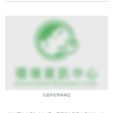
社造界反對假再生