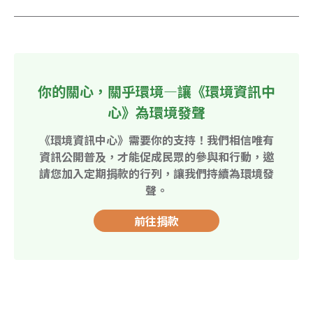
你的關心，關乎環境—讓《環境資訊中
心》為環境發聲
《環境資訊中心》需要你的支持！我們相信唯有
資訊公開普及，才能促成民眾的參與和行動，邀
請您加入定期捐款的行列，讓我們持續為環境發
聲。
前往捐款