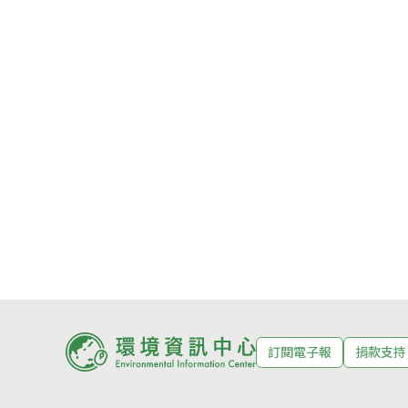
訂閱電子報
捐款支持