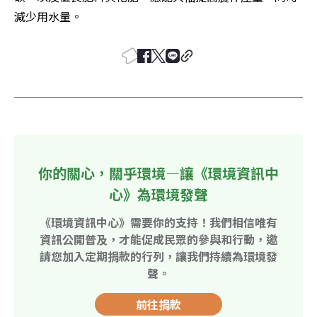
減少用水量。
你的關心，關乎環境—讓《環境資訊中
心》為環境發聲
《環境資訊中心》需要你的支持！我們相信唯有
資訊公開普及，才能促成民眾的參與和行動，邀
請您加入定期捐款的行列，讓我們持續為環境發
聲。
前往捐款