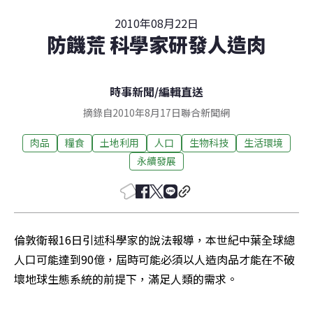
2010年08月22日
防饑荒 科學家研發人造肉
時事新聞
/
編輯直送
摘錄自2010年8月17日聯合新聞網
肉品
糧食
土地利用
人口
生物科技
生活環境
永續發展
倫敦衛報16日引述科學家的說法報導，本世紀中葉全球總
人口可能達到90億，屆時可能必須以人造肉品才能在不破
壞地球生態系統的前提下，滿足人類的需求。