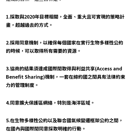
1.採取與2020年目標相關，全面、重大且可實現的策略計
畫，超越過去的方式。
2.採用同意機制，以確保每個國家在實行生物多樣性公約
的時候，可以取得所有需要的資源。
3.協商的結果須達成國際間取得與利益共享(Access and 
Benefit Sharing)機制，一套在締約國之間具有法律約束
力的管理制度。
4.同意擴大保護區網絡，特別是海洋區域。
5.在生物多樣性公約以及聯合國氣候變遷框架公約之間，
在國內與國際間同意採取明確的行動。