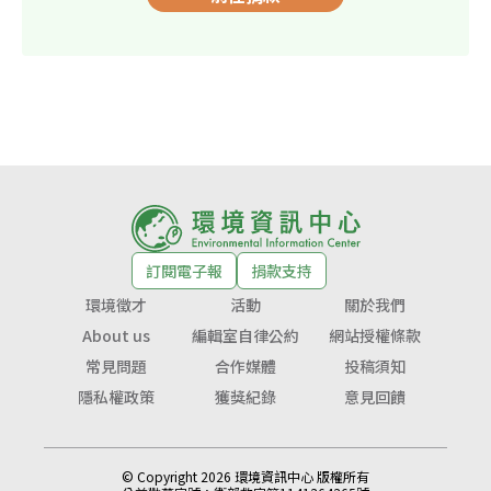
訂閱電子報
捐款支持
環境徵才
活動
關於我們
About us
編輯室自律公約
網站授權條款
常見問題
合作媒體
投稿須知
隱私權政策
獲獎紀錄
意見回饋
© Copyright 2026 環境資訊中心 版權所有