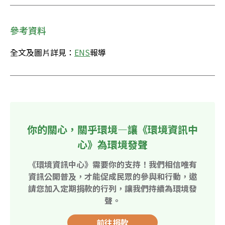
參考資料
全文及圖片詳見：
ENS
報導
你的關心，關乎環境—讓《環境資訊中
心》為環境發聲
《環境資訊中心》需要你的支持！我們相信唯有
資訊公開普及，才能促成民眾的參與和行動，邀
請您加入定期捐款的行列，讓我們持續為環境發
聲。
前往捐款