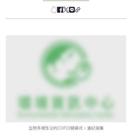
生物多樣性公約COP10開幕式。潘紀揚攝