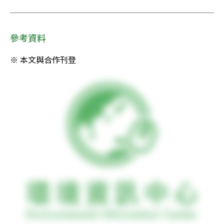
參考資料
※ 本文與合作刊登