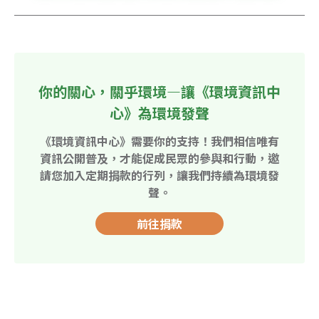
你的關心，關乎環境—讓《環境資訊中
心》為環境發聲
《環境資訊中心》需要你的支持！我們相信唯有
資訊公開普及，才能促成民眾的參與和行動，邀
請您加入定期捐款的行列，讓我們持續為環境發
聲。
前往捐款