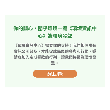
你的關心，關乎環境—讓《環境資訊中
心》為環境發聲
《環境資訊中心》需要你的支持！我們相信唯有
資訊公開普及，才能促成民眾的參與和行動，邀
請您加入定期捐款的行列，讓我們持續為環境發
聲。
前往捐款