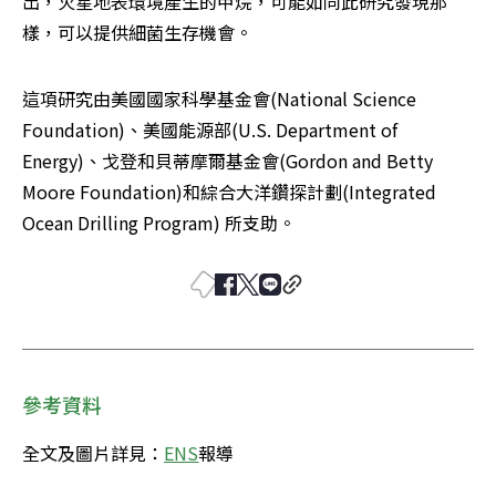
出，火星地表環境產生的甲烷，可能如同此研究發現那
樣，可以提供細菌生存機會。
這項研究由美國國家科學基金會(National Science 
Foundation)、美國能源部(U.S. Department of 
Energy)、戈登和貝蒂摩爾基金會(Gordon and Betty 
Moore Foundation)和綜合大洋鑽探計劃(Integrated 
Ocean Drilling Program) 所支助。
參考資料
全文及圖片詳見：
ENS
報導