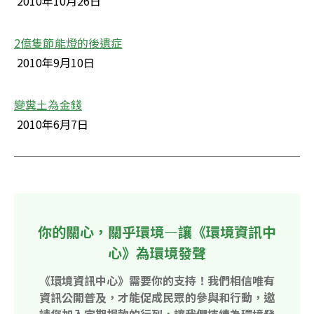
 2010年10月26日
2億隻節能燈的後遺症
 2010年9月10日
變糞土為金錢
 2010年6月7日
你的關心，關乎環境—讓《環境資訊中
心》為環境發聲
《環境資訊中心》需要你的支持！我們相信唯有
資訊公開普及，才能促成民眾的參與和行動，邀
請您加入定期捐款的行列，讓我們持續為環境發