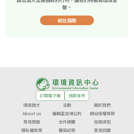
聲。
前往捐款
訂閱電子報
捐款支持
環境徵才
活動
關於我們
About us
編輯室自律公約
網站授權條款
常見問題
合作媒體
投稿須知
隱私權政策
獲獎紀錄
意見回饋