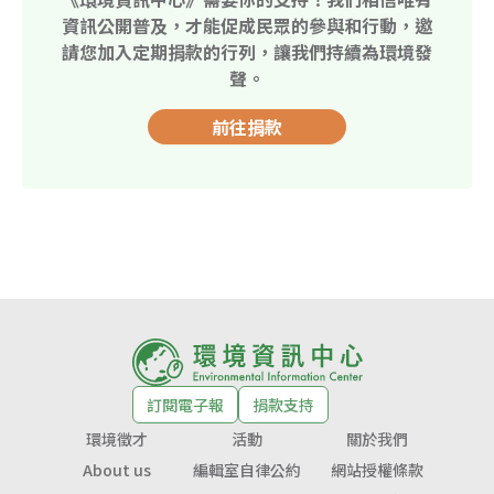
資訊公開普及，才能促成民眾的參與和行動，邀
請您加入定期捐款的行列，讓我們持續為環境發
聲。
前往捐款
訂閱電子報
捐款支持
環境徵才
活動
關於我們
About us
編輯室自律公約
網站授權條款