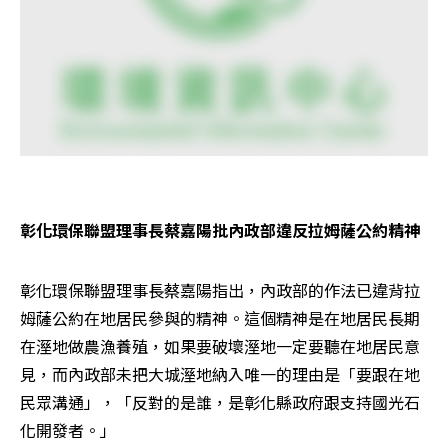
彰化環保聯盟理事長蔡嘉陽批內政部違反拉姆薩公約精神
彰化環保聯盟理事長蔡嘉陽指出，內政部的作法已違背拉
姆薩公約在地居民參與的精神。這個精神是在地居民長期
在溼地做農漁養殖，如果要破壞溼地一定要聽在地居民意
見，而內政部未把大城溼地納入唯一的理由是「要跟在地
民眾溝通」，「反對的是誰，是彰化縣政府跟支持國光石
化開發者。」