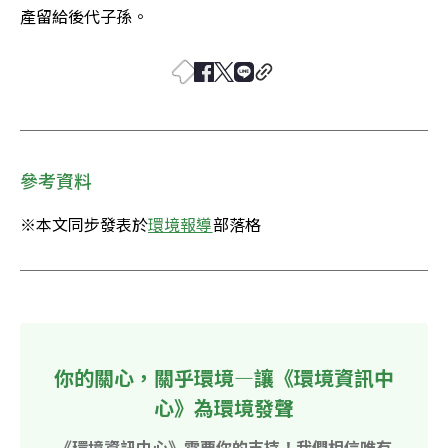
產留給後代子孫。
參考資料
※本文同步發表於
環境報導
部落格
你的關心，關乎環境—讓《環境資訊中
心》為環境發聲
《環境資訊中心》需要你的支持！我們相信唯有