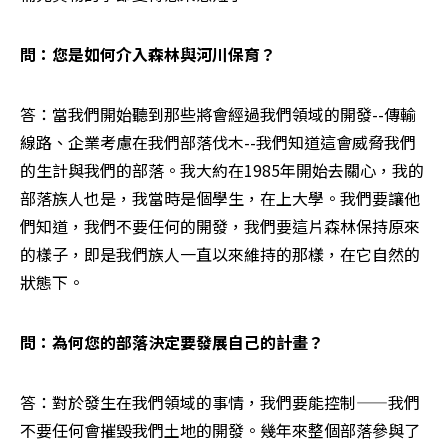
問：您是如何介入森林與河川保育？
答：當我們開始聽到那些將會經過我們領域的開發--傳輸
線路、企業考慮在我們部落伐木--我們知道這會威脅我們
的生計與我們的部落。我大約在1985年開始去關心，我的
部落族人也是，我當時是個學生，在上大學。我們要讓他
們知道，我們不要任何的開發，我們要這片森林保持原來
的樣子，即是我們族人一直以來維持的那樣，在它自然的
狀態下。
問：為何您的部落決定要發展自己的計畫？
答：對於發生在我們領域的事情，我們要能控制——我們
不要任何會摧毀我們土地的開發。幾年來整個部落參與了