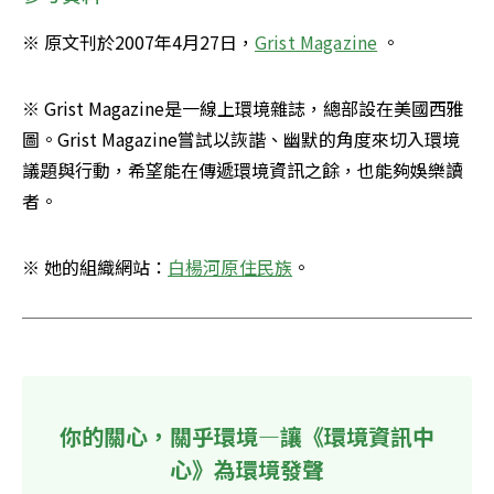
※ 原文刊於2007年4月27日，
Grist Magazine
 。
※ Grist Magazine是一線上環境雜誌，總部設在美國西雅
圖。Grist Magazine嘗試以詼諧、幽默的角度來切入環境
議題與行動，希望能在傳遞環境資訊之餘，也能夠娛樂讀
者。
※ 她的組織網站：
白楊河原住民族
。
你的關心，關乎環境—讓《環境資訊中
心》為環境發聲