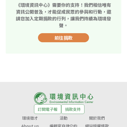
《環境資訊中心》需要你的支持！我們相信唯有
資訊公開普及，才能促成民眾的參與和行動，邀
請您加入定期捐款的行列，讓我們持續為環境發
聲。
前往捐款
訂閱電子報
捐款支持
環境徵才
活動
關於我們
About us
編輯室自律公約
網站授權條款