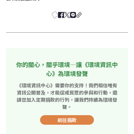
你的關心，關乎環境—讓《環境資訊中
心》為環境發聲
《環境資訊中心》需要你的支持！我們相信唯有
資訊公開普及，才能促成民眾的參與和行動，邀
請您加入定期捐款的行列，讓我們持續為環境發
聲。
前往捐款