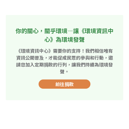
你的關心，關乎環境—讓《環境資訊中
心》為環境發聲
《環境資訊中心》需要你的支持！我們相信唯有
資訊公開普及，才能促成民眾的參與和行動，邀
請您加入定期捐款的行列，讓我們持續為環境發
聲。
前往捐款