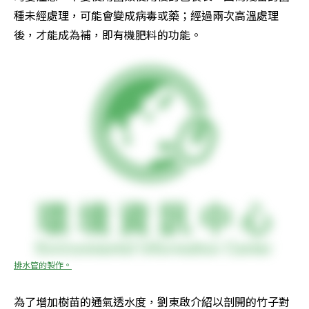
種未經處理，可能會變成病毒或藥；經過兩次高溫處理
後，才能成為補，即有機肥料的功能。
排水管的製作。
為了增加樹苗的通氣透水度，劉東啟介紹以剖開的竹子對