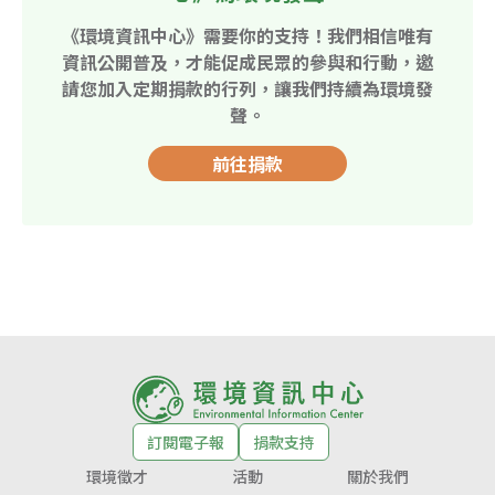
《環境資訊中心》需要你的支持！我們相信唯有
資訊公開普及，才能促成民眾的參與和行動，邀
請您加入定期捐款的行列，讓我們持續為環境發
聲。
前往捐款
訂閱電子報
捐款支持
環境徵才
活動
關於我們