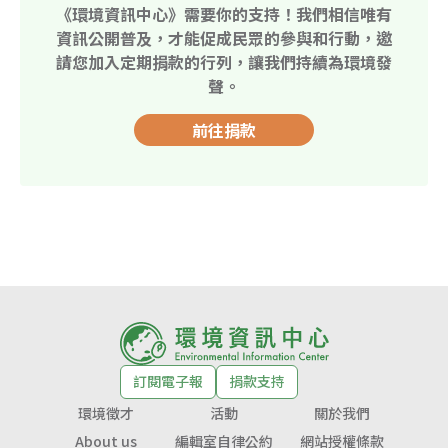
《環境資訊中心》需要你的支持！我們相信唯有
資訊公開普及，才能促成民眾的參與和行動，邀
請您加入定期捐款的行列，讓我們持續為環境發
聲。
前往捐款
訂閱電子報
捐款支持
環境徵才
活動
關於我們
About us
編輯室自律公約
網站授權條款