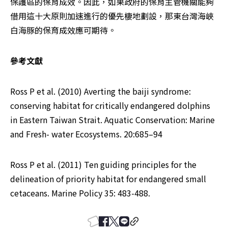
保護區的保育成效。因此，如果政府的保育主管機關能夠
借用這十大原則加速進行的優先棲地劃設，那東台灣海峽
白海豚的保育成效應可期待。
參考文獻
Ross P et al. (2010) Averting the baiji syndrome: 
conserving habitat for critically endangered dolphins 
in Eastern Taiwan Strait. Aquatic Conservation: Marine 
and Fresh- water Ecosystems. 20:685–94
Ross P et al. (2011) Ten guiding principles for the 
delineation of priority habitat for endangered small 
cetaceans. Marine Policy 35: 483-488.