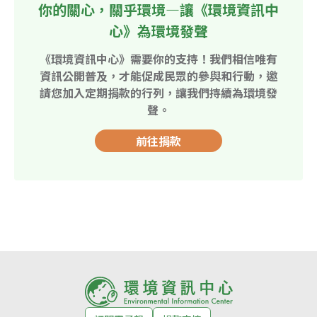
你的關心，關乎環境—讓《環境資訊中
心》為環境發聲
《環境資訊中心》需要你的支持！我們相信唯有
資訊公開普及，才能促成民眾的參與和行動，邀
請您加入定期捐款的行列，讓我們持續為環境發
聲。
前往捐款