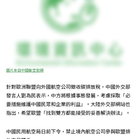
圖片來自中國航空官網
針對歐洲聯盟向外國航空公司徵收碳排放稅，中國外交部
發言人劉為民表示，中方將根據事態發展，考慮採取「必
要措施維護中國民眾和企業的利益」。大陸外交部網站也
指出，希望歐盟「找到雙方都能接受的妥善解決辦法」。
中國民用航空局日前下令，禁止境內航空公司參與歐盟排