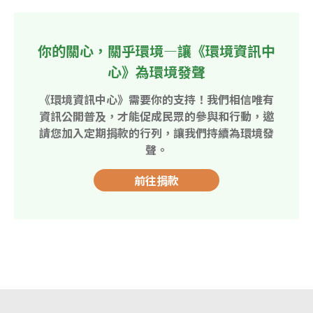
你的關心，關乎環境—讓《環境資訊中
心》為環境發聲
《環境資訊中心》需要你的支持！我們相信唯有
資訊公開普及，才能促成民眾的參與和行動，邀
請您加入定期捐款的行列，讓我們持續為環境發
聲。
前往捐款