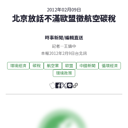
2012年02月09日
北京放話不滿歐盟徵航空碳稅
時事新聞
/
編輯直送
記者
—
王鎮中
本報2012年2月9日台北訊
環境經濟
碳稅
航空業
歐盟
中國新聞
循環經濟
環境政策