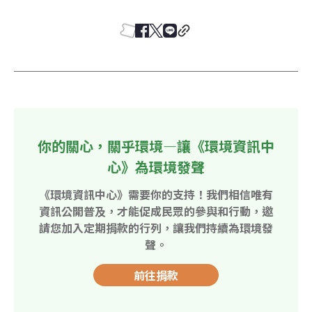
你的關心，關乎環境—讓《環境資訊中
心》為環境發聲
《環境資訊中心》需要你的支持！我們相信唯有
資訊公開普及，才能促成民眾的參與和行動，邀
請您加入定期捐款的行列，讓我們持續為環境發
聲。
前往捐款