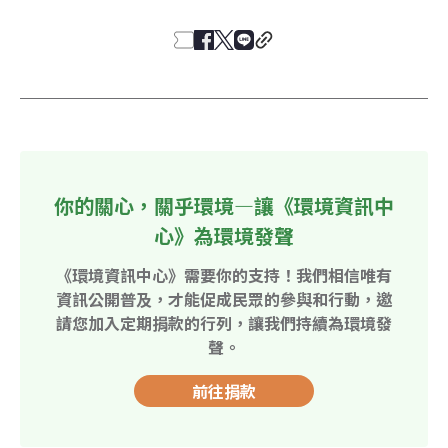
你的關心，關乎環境—讓《環境資訊中
心》為環境發聲
《環境資訊中心》需要你的支持！我們相信唯有
資訊公開普及，才能促成民眾的參與和行動，邀
請您加入定期捐款的行列，讓我們持續為環境發
聲。
前往捐款