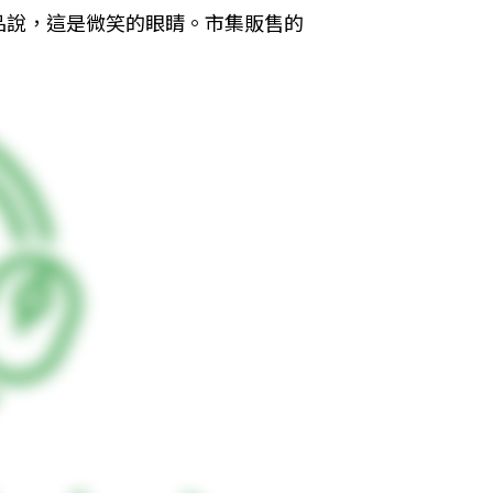
品說，這是微笑的眼睛。市集販售的
。