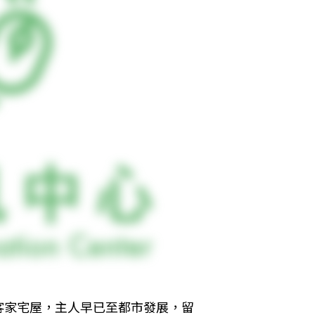
客家宅屋，主人早已至都市發展，留