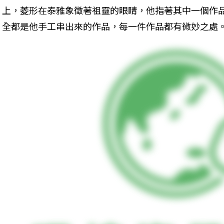
上，菱形在泰雅象徵著祖靈的眼睛，他指著其中一個作
全都是他手工串出來的作品，每一件作品都有微妙之處