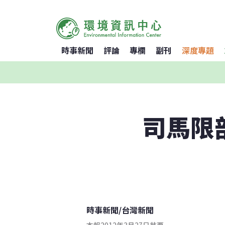
時事新聞
評論
專欄
副刊
深度專題
司馬限
時事新聞
/
台灣新聞