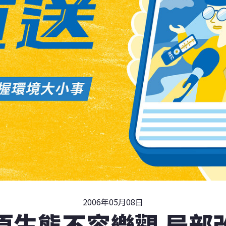
2006年05月08日
原生態不容樂觀 局部