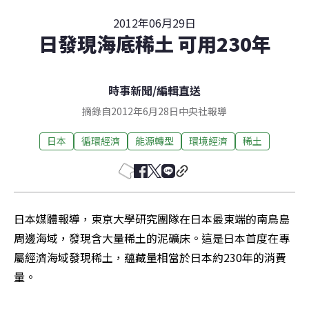
2012年06月29日
日發現海底稀土 可用230年
時事新聞
/
編輯直送
摘錄自2012年6月28日中央社報導
日本
循環經濟
能源轉型
環境經濟
稀土
日本媒體報導，東京大學研究團隊在日本最東端的南鳥島
周邊海域，發現含大量稀土的泥礦床。這是日本首度在專
屬經濟海域發現稀土，蘊藏量相當於日本約230年的消費
量。