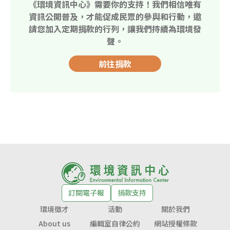
《環境資訊中心》需要你的支持！我們相信唯有
資訊公開普及，才能促成民眾的參與和行動，邀
請您加入定期捐款的行列，讓我們持續為環境發
聲。
前往捐款
訂閱電子報
捐款支持
環境徵才
活動
關於我們
About us
編輯室自律公約
網站授權條款