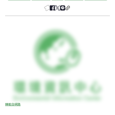
轉載自網路