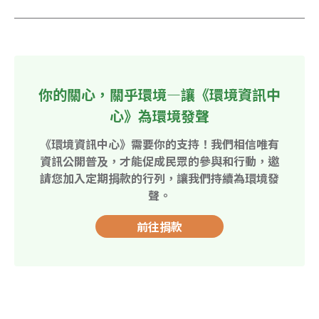
你的關心，關乎環境—讓《環境資訊中
心》為環境發聲
《環境資訊中心》需要你的支持！我們相信唯有
資訊公開普及，才能促成民眾的參與和行動，邀
請您加入定期捐款的行列，讓我們持續為環境發
聲。
前往捐款