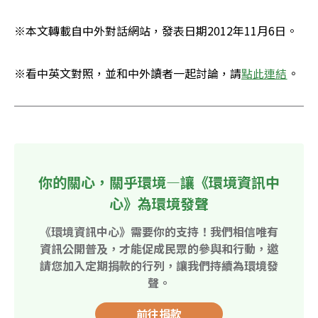
※本文轉載自中外對話網站，發表日期2012年11月6日。
※看中英文對照，並和中外讀者一起討論，請
點此連結
。
你的關心，關乎環境—讓《環境資訊中
心》為環境發聲
《環境資訊中心》需要你的支持！我們相信唯有
資訊公開普及，才能促成民眾的參與和行動，邀
請您加入定期捐款的行列，讓我們持續為環境發
聲。
前往捐款