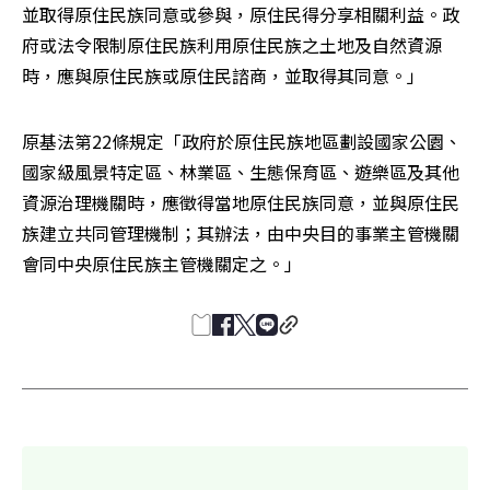
並取得原住民族同意或參與，原住民得分享相關利益。政
府或法令限制原住民族利用原住民族之土地及自然資源
時，應與原住民族或原住民諮商，並取得其同意。」
原基法第22條規定「政府於原住民族地區劃設國家公園、
國家級風景特定區、林業區、生態保育區、遊樂區及其他
資源治理機關時，應徵得當地原住民族同意，並與原住民
族建立共同管理機制；其辦法，由中央目的事業主管機關
會同中央原住民族主管機關定之。」