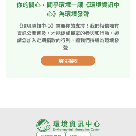
你的關心，關乎環境—讓《環境資訊中
心》為環境發聲
《環境資訊中心》需要你的支持！我們相信唯有
資訊公開普及，才能促成民眾的參與和行動，邀
請您加入定期捐款的行列，讓我們持續為環境發
聲。
前往捐款