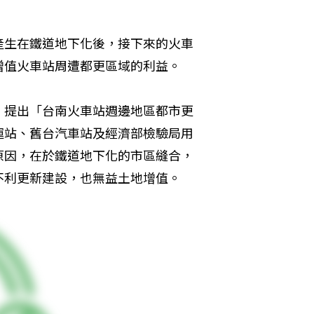
產生在鐵道地下化後，接下來的火車
增值火車站周遭都更區域的利益。
，提出「台南火車站週邊地區都市更
運站、舊台汽車站及經濟部檢驗局用
原因，在於鐵道地下化的市區縫合，
不利更新建設，也無益土地增值。