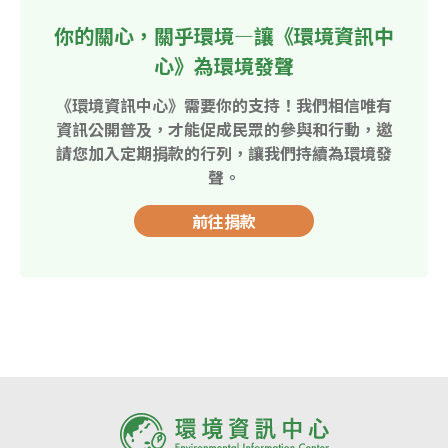
你的關心，關乎環境—讓《環境資訊中
心》為環境發聲
《環境資訊中心》需要你的支持！我們相信唯有
資訊公開普及，才能促成民眾的參與和行動，邀
請您加入定期捐款的行列，讓我們持續為環境發
聲。
前往捐款