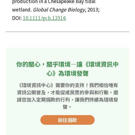
production in a Chesapeake Bay tidal 
wetland. 
Global Change Biology
, 2013;  
DOI: 
10.1111/gcb.12316
你的關心，關乎環境—讓《環境資訊中
心》為環境發聲
《環境資訊中心》需要你的支持！我們相信唯有
資訊公開普及，才能促成民眾的參與和行動，邀
請您加入定期捐款的行列，讓我們持續為環境發
聲。
前往捐款