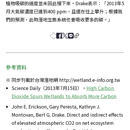
植物吸碳的速度並未因此慢下來。Drake表示：「2013年5
月大氣碳濃度已達到400 ppm，且還在往上攀升；根據我
們的預測，此時溼地生態系統也會吸收更多的碳。」
參考資料
※ 同步刊載於台灣溼地網 http://wetland.e-info.org.tw
Science Daily（2013年7月15日），
High Carbon 
Dioxide Spurs Wetlands to Absorb More Carbon
John E. Erickson, Gary Peresta, Kathryn J. 
Montovan, Bert G. Drake. Direct and indirect effects 
of elevated atmospheric CO2 on net ecosystem 