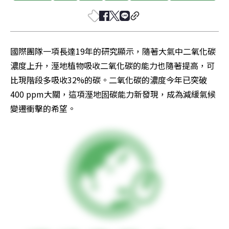
國際團隊一項長達19年的研究顯示，隨著大氣中二氧化碳
濃度上升，溼地植物吸收二氧化碳的能力也隨著提高，可
比現階段多吸收32%的碳。二氧化碳的濃度今年已突破
400 ppm大關，這項溼地固碳能力新發現，成為減緩氣候
變遷衝擊的希望。