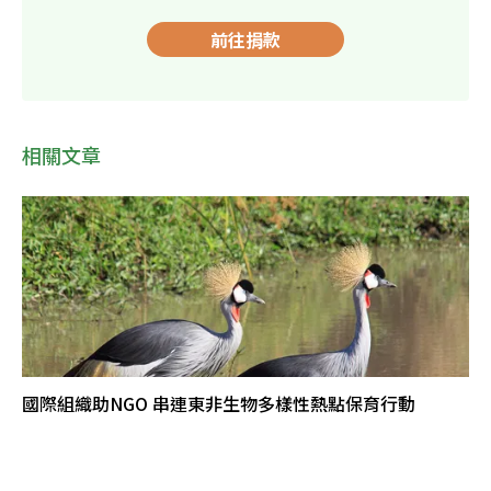
前往捐款
相關文章
國際組織助NGO 串連東非生物多樣性熱點保育行動