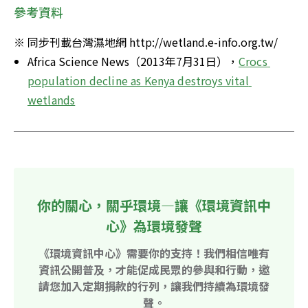
參考資料
※ 同步刊載台灣濕地網 http://wetland.e-info.org.tw/
Africa Science News（2013年7月31日），
Crocs 
population decline as Kenya destroys vital 
wetlands
你的關心，關乎環境—讓《環境資訊中
心》為環境發聲
《環境資訊中心》需要你的支持！我們相信唯有
資訊公開普及，才能促成民眾的參與和行動，邀
請您加入定期捐款的行列，讓我們持續為環境發
聲。