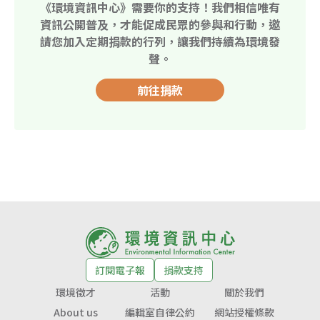
《環境資訊中心》需要你的支持！我們相信唯有
資訊公開普及，才能促成民眾的參與和行動，邀
請您加入定期捐款的行列，讓我們持續為環境發
聲。
前往捐款
訂閱電子報
捐款支持
環境徵才
活動
關於我們
About us
編輯室自律公約
網站授權條款