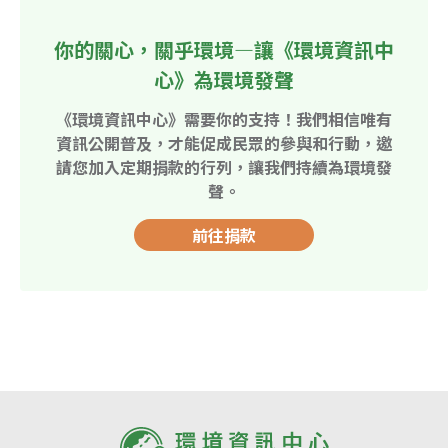
你的關心，關乎環境—讓《環境資訊中
心》為環境發聲
《環境資訊中心》需要你的支持！我們相信唯有
資訊公開普及，才能促成民眾的參與和行動，邀
請您加入定期捐款的行列，讓我們持續為環境發
聲。
前往捐款