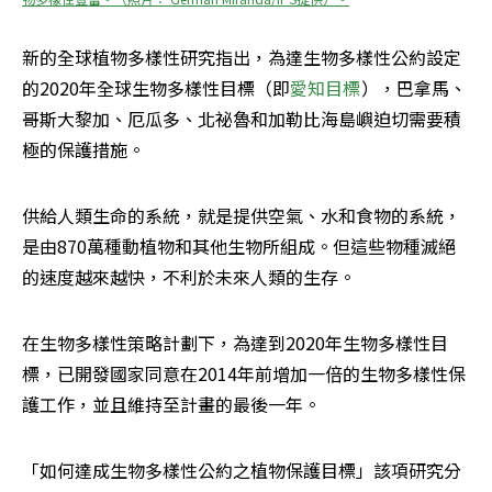
新的全球植物多樣性研究指出，為達生物多樣性公約設定
的2020年全球生物多樣性目標（即
愛知目標
），巴拿馬、
哥斯大黎加、厄瓜多、北祕魯和加勒比海島嶼迫切需要積
極的保護措施。
供給人類生命的系統，就是提供空氣、水和食物的系統，
是由870萬種動植物和其他生物所組成。但這些物種滅絕
的速度越來越快，不利於未來人類的生存。
在生物多樣性策略計劃下，為達到2020年生物多樣性目
標，已開發國家同意在2014年前增加一倍的生物多樣性保
護工作，並且維持至計畫的最後一年。
「如何達成生物多樣性公約之植物保護目標」該項研究分