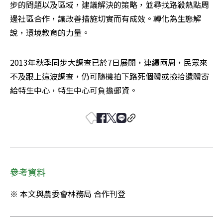
步的問題以及區域，建議解決的策略，並尋找路殺熱點周
邊社區合作，讓改善措施切實而有成效。轉化為生態解
說，環境教育的力量。
2013年秋季同步大調查已於7日展開，連續兩周，民眾來
不及跟上這波調查，仍可隨機拍下路死個體或撿拾遺體寄
給特生中心，特生中心可負擔郵資。
參考資料
※ 本文與農委會林務局 合作刊登 