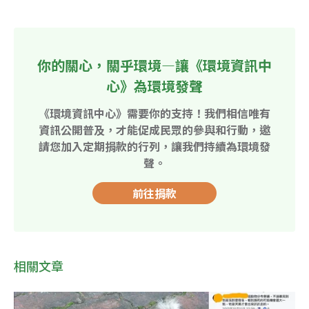
你的關心，關乎環境—讓《環境資訊中
心》為環境發聲
《環境資訊中心》需要你的支持！我們相信唯有
資訊公開普及，才能促成民眾的參與和行動，邀
請您加入定期捐款的行列，讓我們持續為環境發
聲。
前往捐款
相關文章