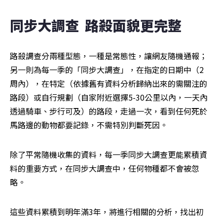
同步大調查  路殺面貌更完整
路殺調查分兩種型態，一種是常態性，讓網友隨機通報；
另一則為每一季的「同步大調查」，在指定的日期中（2
周內），在特定（依據舊有資料分析歸納出來的需關注的
路段）或自行規劃（自家附近選擇5-30公里以內，一天內
透過騎車、步行可及）的路段，走過一次，看到任何死於
馬路邊的動物都要記錄，不需特別判斷死因。
除了平常隨機收集的資料，每一季同步大調查更能累積資
料的重要方式，在同步大調查中，任何物種都不會被忽
略。
這些資料累積到明年滿3年，將進行相關的分析，找出初