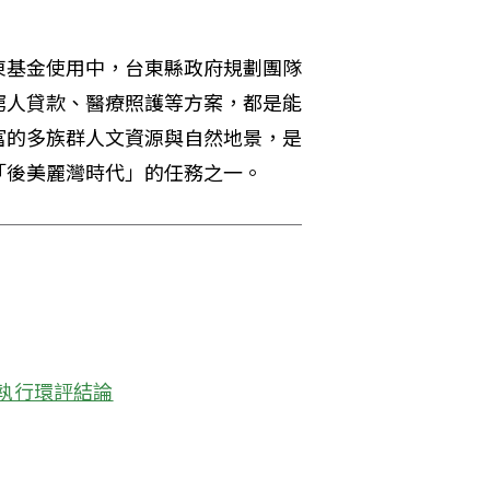
東基金使用中，台東縣政府規劃團隊
窮人貸款、醫療照護等方案，都是能
富的多族群人文資源與自然地景，是
「後美麗灣時代」的任務之一。
止執行環評結論