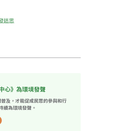
發迷思
中心》為環境發聲
開普及，才能促成民眾的參與和行
持續為環境發聲。