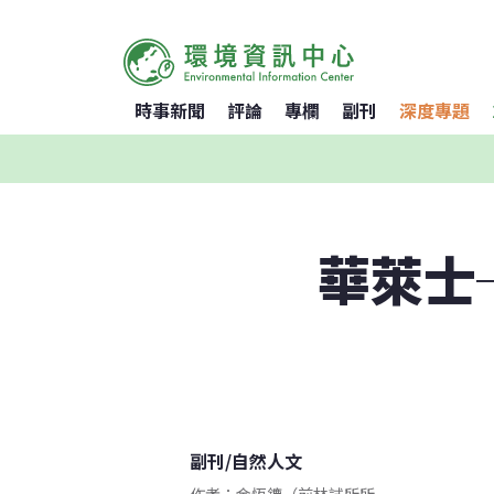
時事新聞
評論
專欄
副刊
深度專題
華萊士
副刊
/
自然人文