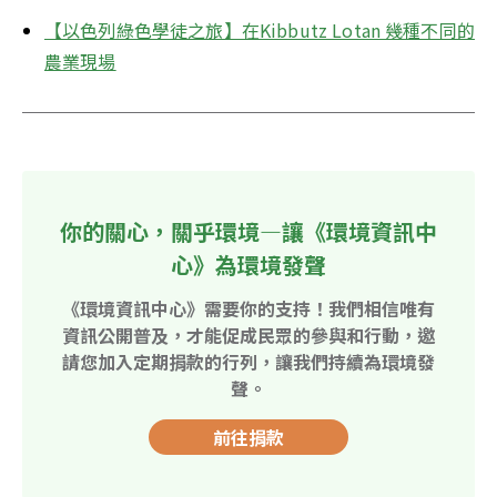
【以色列綠色學徒之旅】在Kibbutz Lotan 幾種不同的
農業現場
你的關心，關乎環境—讓《環境資訊中
心》為環境發聲
《環境資訊中心》需要你的支持！我們相信唯有
資訊公開普及，才能促成民眾的參與和行動，邀
請您加入定期捐款的行列，讓我們持續為環境發
聲。
前往捐款