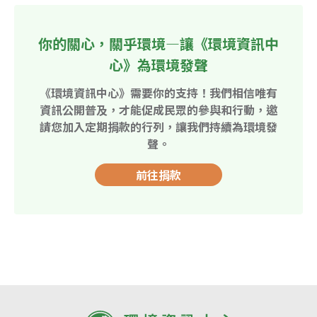
你的關心，關乎環境—讓《環境資訊中
心》為環境發聲
《環境資訊中心》需要你的支持！我們相信唯有
資訊公開普及，才能促成民眾的參與和行動，邀
請您加入定期捐款的行列，讓我們持續為環境發
聲。
前往捐款