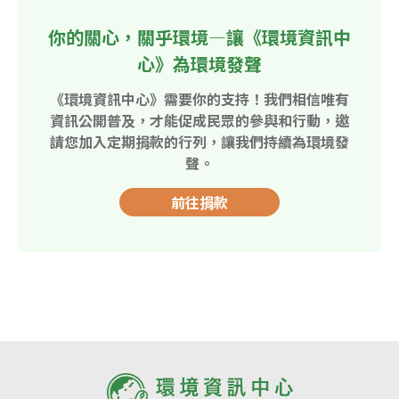
你的關心，關乎環境—讓《環境資訊中
心》為環境發聲
《環境資訊中心》需要你的支持！我們相信唯有
資訊公開普及，才能促成民眾的參與和行動，邀
請您加入定期捐款的行列，讓我們持續為環境發
聲。
前往捐款