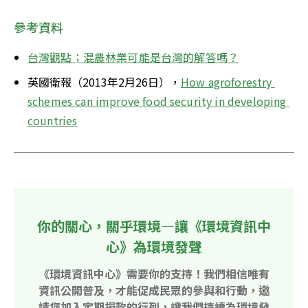
參考資料
台灣觀點；混農林業可能是台灣的解答嗎？
英國衛報（2013年2月26日），
How agroforestry 
schemes can improve food security in developing 
countries
你的關心，關乎環境—讓《環境資訊中
心》為環境發聲
《環境資訊中心》需要你的支持！我們相信唯有
資訊公開普及，才能促成民眾的參與和行動，邀
請您加入定期捐款的行列，讓我們持續為環境發