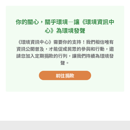
你的關心，關乎環境—讓《環境資訊中
心》為環境發聲
《環境資訊中心》需要你的支持！我們相信唯有
資訊公開普及，才能促成民眾的參與和行動，邀
請您加入定期捐款的行列，讓我們持續為環境發
聲。
前往捐款