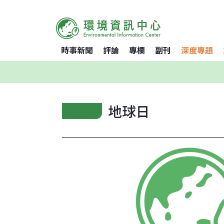
時事新聞
評論
專欄
副刊
深度專題
地球日