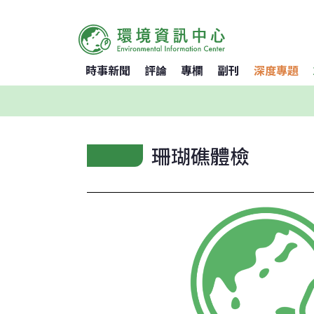
時事新聞
評論
專欄
副刊
深度專題
珊瑚礁體檢