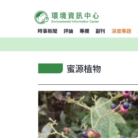
時事新聞
評論
專欄
副刊
深度專題
蜜源植物