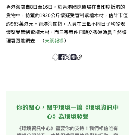
香港海關自8日至16日，於香港國際機場在自印度抵港的
貨物中，檢獲約1930公斤懷疑受管制紫檀木材，估計市值
約963萬港元。香港海關指，人員在三個不同日子均發現
懷疑受管制紫檀木材，而三宗案件已轉交香港漁農自然護
理署跟進調查。（
東網報導
）
你的關心，關乎環境—讓《環境資訊中
心》為環境發聲
《環境資訊中心》需要你的支持！我們相信唯有