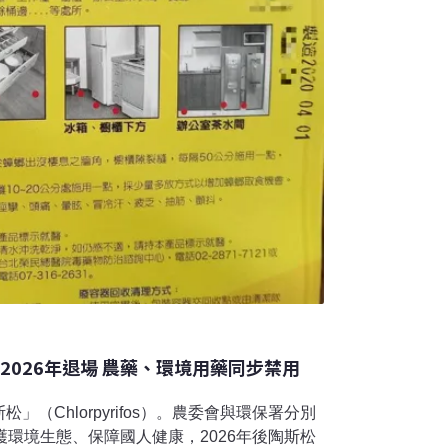
2026年退場 農藥、環境用藥同步禁用
（Chlorpyrifos）。農委會與環保署分別
護環境生態、保障國人健康，2026年後陶斯松