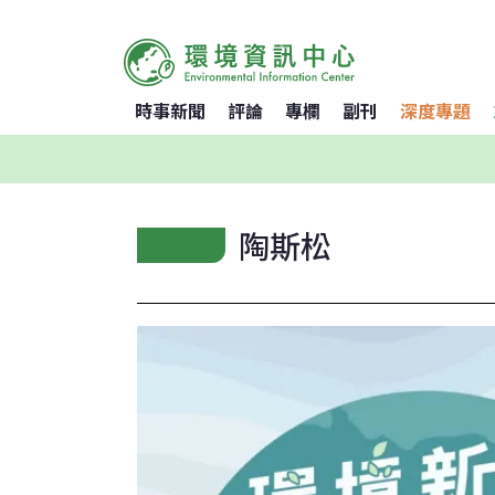
時事新聞
評論
專欄
副刊
深度專題
陶斯松